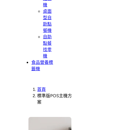
機
桌面
型自
助點
餐機
自助
點餐
找零
機
食品營養標
籤機
首頁
標準版POS主機方
案