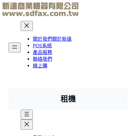
跳
至
主
要
內
容
關於我們
關於新達
POS系統
產品服務
聯絡我們
線上購
租機