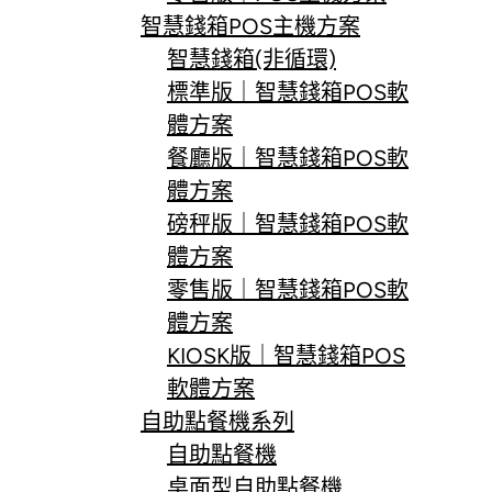
智慧錢箱POS主機方案
智慧錢箱(非循環)
標準版｜智慧錢箱POS軟
體方案
餐廳版｜智慧錢箱POS軟
體方案
磅秤版｜智慧錢箱POS軟
體方案
零售版｜智慧錢箱POS軟
體方案
KIOSK版｜智慧錢箱POS
軟體方案
自助點餐機系列
自助點餐機
桌面型自助點餐機