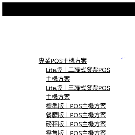
跳
至
主
要
內
容
專業POS主機方案
首頁
Lite版｜二聯式發票POS
主機方案
Lite版｜三聯式發票POS
主機方案
標準版｜POS主機方案
餐廳版｜POS主機方案
磅秤版｜POS主機方案
零售版｜POS主機方案