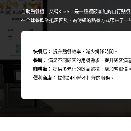
自助點餐機，又稱Kiosk，是一種讓顧客能夠自行點
在全球餐飲業迅速普及，為傳統的點餐方式帶來了一
快餐店：
提升點餐效率，減少排隊時間。
餐廳：
滿足不同顧客的用餐需求，提升顧客滿
咖啡廳：
提供多元化的飲品選擇，增加客單價
便利商店：
提供24小時不打烊的服務。