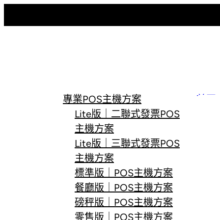
跳
至
主
要
內
容
專業POS主機方案
首頁
Lite版｜二聯式發票POS
主機方案
Lite版｜三聯式發票POS
主機方案
標準版｜POS主機方案
餐廳版｜POS主機方案
磅秤版｜POS主機方案
零售版｜POS主機方案