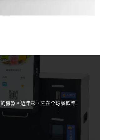
付款的機器。近年來，它在全球餐飲業