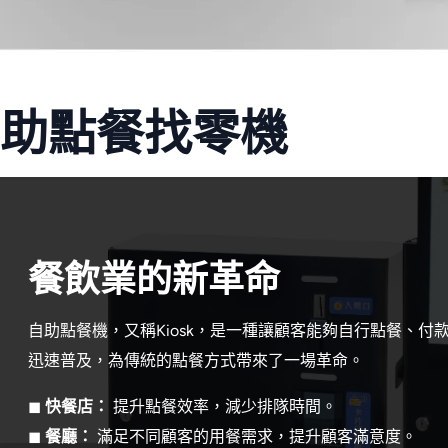
助點餐找零機
餐飲業的新革命
自助點餐機，又稱Kiosk，是一種讓顧客能夠自行點餐、
迅速普及，為傳統的點餐方式帶來了一場革命。
◼
快餐店：
提升點餐效率，減少排隊時間。
◼
餐廳：
滿足不同顧客的用餐需求，提升顧客滿意度。