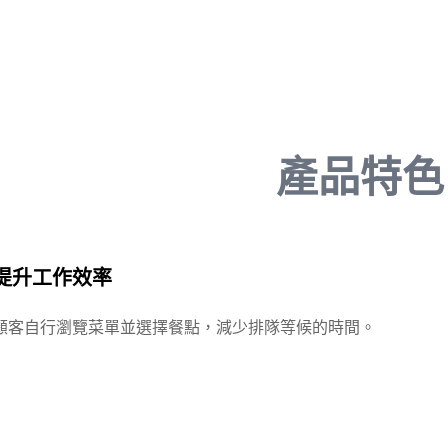
產品特色
提升工作效率
顧客自行瀏覽菜單並選擇餐點，減少排隊等候的時間。