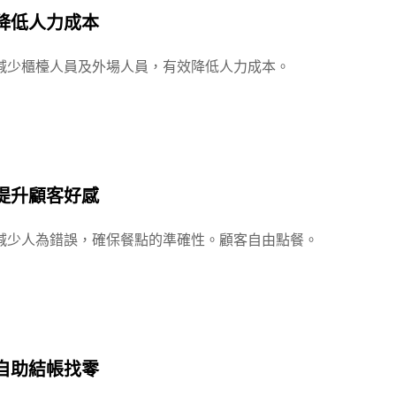
降低人力成本
減少櫃檯人員及外場人員，有效降低人力成本。
提升顧客好感
減少人為錯誤，確保餐點的準確性。顧客自由點餐。
自助結帳找零