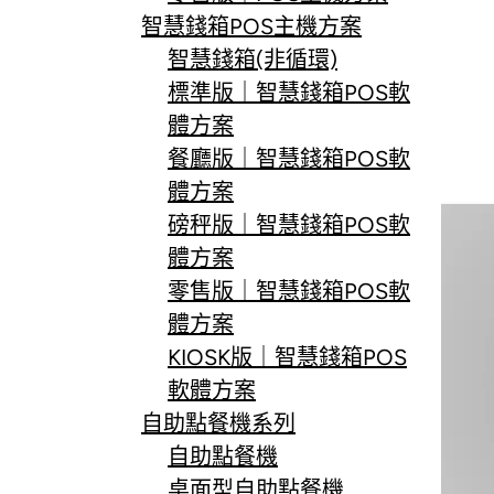
智慧錢箱POS主機方案
智慧錢箱(非循環)
標準版｜智慧錢箱POS軟
體方案
餐廳版｜智慧錢箱POS軟
體方案
磅秤版｜智慧錢箱POS軟
體方案
零售版｜智慧錢箱POS軟
體方案
KIOSK版｜智慧錢箱POS
軟體方案
自助點餐機系列
自助點餐機
桌面型自助點餐機