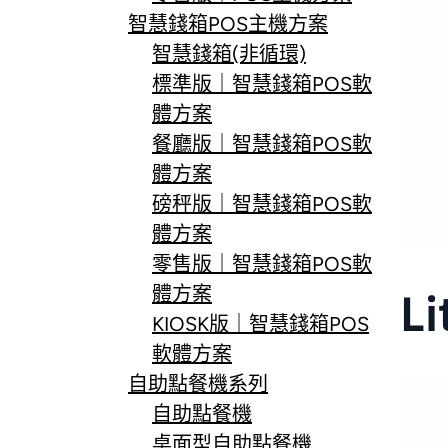
智慧錢箱POS主機方案
智慧錢箱(非循環)
標準版｜智慧錢箱POS軟
體方案
餐廳版｜智慧錢箱POS軟
體方案
磅秤版｜智慧錢箱POS軟
體方案
零售版｜智慧錢箱POS軟
體方案
L
KIOSK版｜智慧錢箱POS
軟體方案
自助點餐機系列
自助點餐機
桌面型自助點餐機