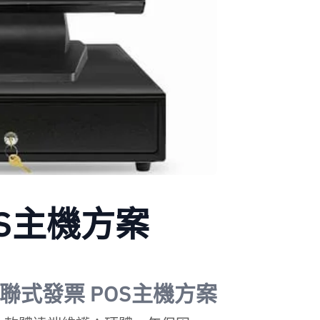
OS主機方案
聯式發票 POS主機方案