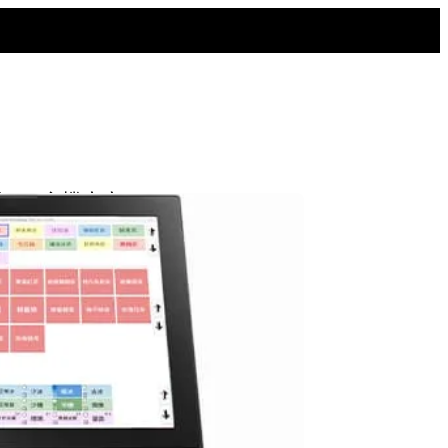
票POS主機方案