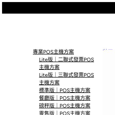
跳
至
主
要
內
容
專業POS主機方案
首頁
Lite版｜二聯式發票POS
主機方案
Lite版｜三聯式發票POS
主機方案
標準版｜POS主機方案
餐廳版｜POS主機方案
磅秤版｜POS主機方案
零售版｜POS主機方案