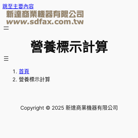
跳至主要內容
營養標示計算
首頁
營養標示計算
Copyright © 2025 新達商業機器有限公司