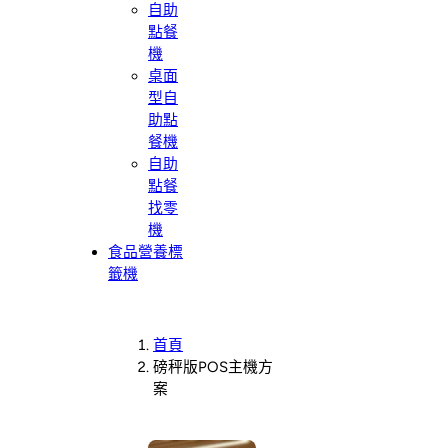
自助
點餐
機
桌面
型自
助點
餐機
自助
點餐
找零
機
食品營養標
籤機
首頁
磅秤版POS主機方
案