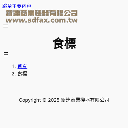
跳至主要內容
食標
首頁
食標
Copyright © 2025 新達商業機器有限公司