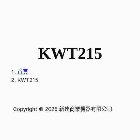
KWT215
首頁
KWT215
Copyright © 2025 新達商業機器有限公司