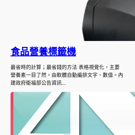
食品營養標籤機
最省時的計算；最省錢的方法 表格視覺化，主要
營養素一目了然，由軟體自動編排文字、數值。內
建政府衛福部公告資訊…