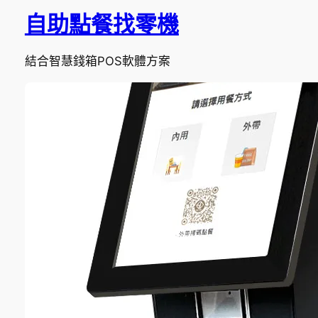
自助點餐找零機
結合智慧錢箱POS軟體方案