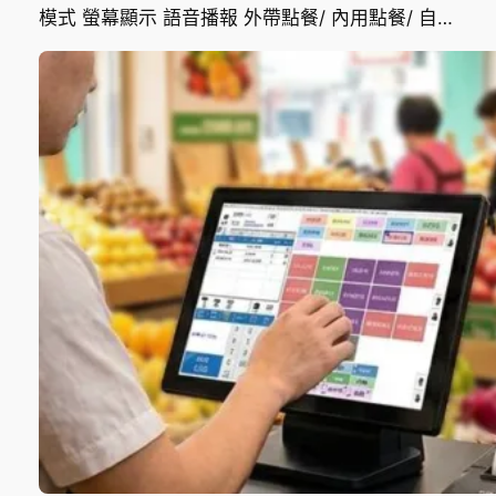
模式 螢幕顯示 語音播報 外帶點餐/ 內用點餐/ 自…