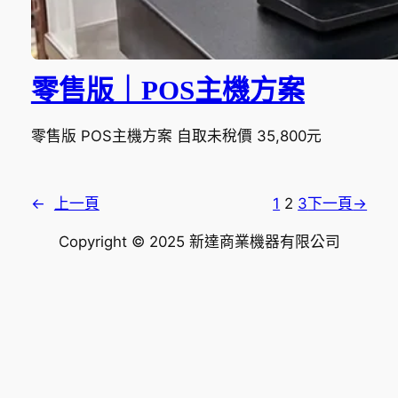
零售版｜POS主機方案
零售版 POS主機方案 自取未稅價 35,800元
←
上一頁
1
2
3
下一頁
→
Copyright © 2025 新達商業機器有限公司