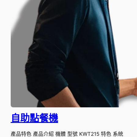
自助點餐機
產品特色 產品介紹 機體 型號 KWT215 特色 系統