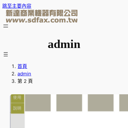
跳至主要內容
admin
首頁
admin
第 2 頁