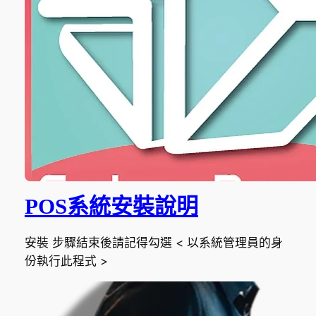
POS系統安裝說明
安裝 步驟結束後請記得勾選 < 以系統管理員的身
份執行此程式 >