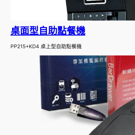
桌面型自助點餐機
PP215+KD4 桌上型自助點餐機